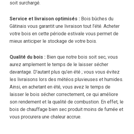
soit surchargé.
Service et livraison optimisés :
Bois bûches du
Gâtinais vous garantit une livraison tout l’été.
Acheter
votre bois en cette période estivale vous permet de
mieux anticiper le stockage de
votre bois.
Qualité du bois :
Bien que notre bois soit sec, vous
aurez amplement le temps de le laisser
sécher
davantage. D’autant plus qu’en été ; vous vous évitez
les livraisons lors des météos
pluvieuses et humides.
Ainsi, en achetant en été, vous avez le temps de
laisser le bois sécher
correctement, ce qui améliore
son rendement et la qualité de combustion. En effet, le
bois de
chauffage bien sec produit moins de fumée et
vous procurera une chaleur accrue.