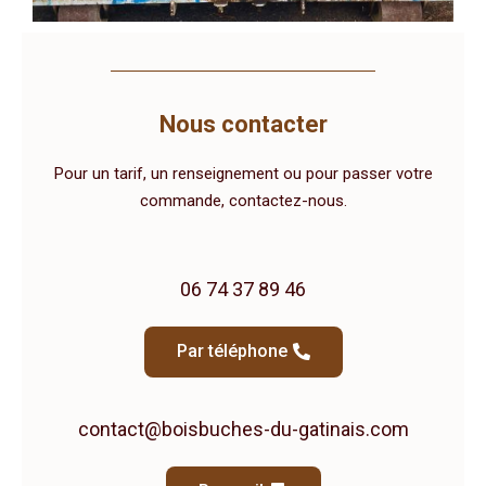
Nous contacter
Pour un tarif, un renseignement ou pour passer votre
commande, contactez-nous.
06 74 37 89 46
Par téléphone
contact@boisbuches-du-gatinais.com