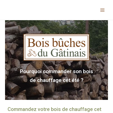
Pourquoi commander son bois
de chauffage cet été ?
Commandez votre bois de chauffage cet