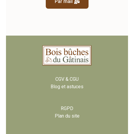
Par mail
CGV & CGU
Blog et astuces
RGPD
Plan du site