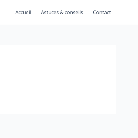
Accueil
Astuces & conseils
Contact